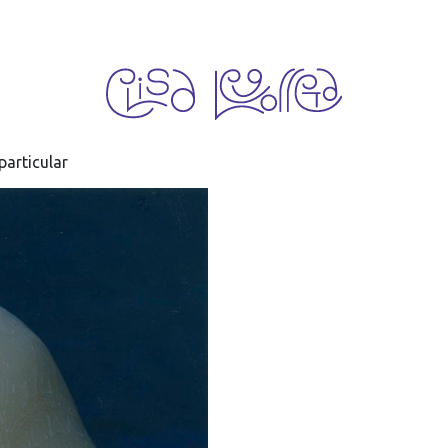
particular