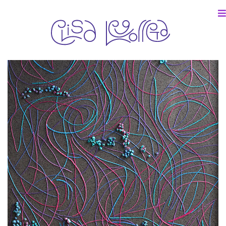
m, Obra en venta