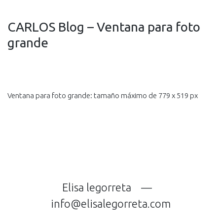
CARLOS Blog – Ventana para foto
grande
Ventana para foto grande: tamaño máximo de 779 x 519 px
Elisa legorreta —
info@elisalegorreta.com